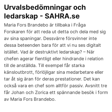
Urvalsbedömningar och
ledarskap - SAHRA.se
Maria Fors Brandebo är tillbaka i Fråga
Forskaren för att reda ut detta och dela med sig
av sina spaningar. Dessvärre försvinner inte
dessa beteenden bara för att vi nu ses digitalt
istället. Vad är destruktivt ledarskap? – När
chefen agerar fientligt eller hindrande i relation
till de anställda. Till exempel får starka
känsloutbrott, förlöjligar sina medarbetare eller
tar åt sig äran för deras prestationer. Det kan
också vara en chef som alltför passiv. Avsnitt tre
får Johan och Zorica ett spännande besök i form
av Maria Fors Brandebo.