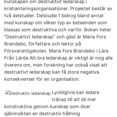
kunskapen om destruktivt ledarskap i
krishanteringsorganisationer. Projektet består av
två delstudier. Delstudie 1 bidrog bland annat
med kunskap om vilken typ av beteenden som
klassas som destruktiva och varför. Boken heter
“Destruktivt ledarskap” och gäst är Maria Fors
Brandebo, författare och lektor på
Försvarshögskolan. Maria Fors Brandebo i Lära
Från Lärda Att bra ledarskap är viktigt är nog alla
överens om, men forskning har också visat att
destruktivt ledarskap kan få stora negativa
konsekvenser för en organisation.
Lyckligtvis kan ledare
tränas till att bli mer
konstruktiva genom kunskap som ökar
självinsikten en destruktiv hållning