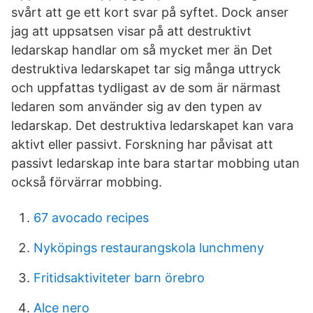
svårt att ge ett kort svar på syftet. Dock anser
jag att uppsatsen visar på att destruktivt
ledarskap handlar om så mycket mer än Det
destruktiva ledarskapet tar sig många uttryck
och uppfattas tydligast av de som är närmast
ledaren som använder sig av den typen av
ledarskap. Det destruktiva ledarskapet kan vara
aktivt eller passivt. Forskning har påvisat att
passivt ledarskap inte bara startar mobbing utan
också förvärrar mobbing.
67 avocado recipes
Nyköpings restaurangskola lunchmeny
Fritidsaktiviteter barn örebro
Alce nero