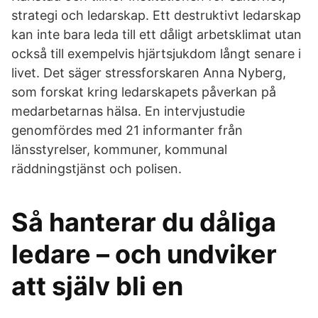
strategi och ledarskap. Ett destruktivt ledarskap
kan inte bara leda till ett dåligt arbetsklimat utan
också till exempelvis hjärtsjukdom långt senare i
livet. Det säger stressforskaren Anna Nyberg,
som forskat kring ledarskapets påverkan på
medarbetarnas hälsa. En intervjustudie
genomfördes med 21 informanter från
länsstyrelser, kommuner, kommunal
räddningstjänst och polisen.
Så hanterar du dåliga
ledare – och undviker
att själv bli en