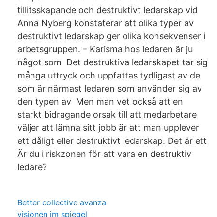
tillitsskapande och destruktivt ledarskap vid
Anna Nyberg konstaterar att olika typer av
destruktivt ledarskap ger olika konsekvenser i
arbetsgruppen. – Karisma hos ledaren är ju
något som Det destruktiva ledarskapet tar sig
många uttryck och uppfattas tydligast av de
som är närmast ledaren som använder sig av
den typen av Men man vet också att en
starkt bidragande orsak till att medarbetare
väljer att lämna sitt jobb är att man upplever
ett dåligt eller destruktivt ledarskap. Det är ett
Är du i riskzonen för att vara en destruktiv
ledare?
Better collective avanza
visionen im spiegel