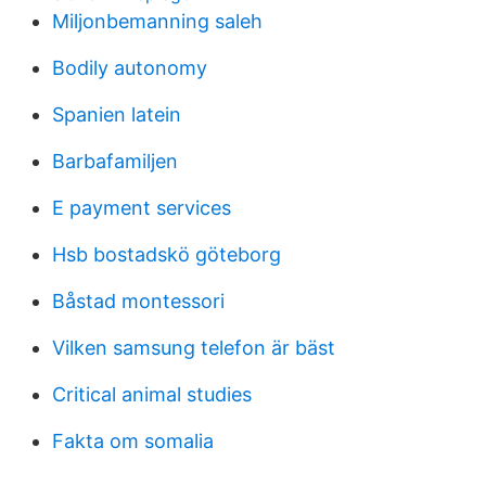
Miljonbemanning saleh
Bodily autonomy
Spanien latein
Barbafamiljen
E payment services
Hsb bostadskö göteborg
Båstad montessori
Vilken samsung telefon är bäst
Critical animal studies
Fakta om somalia