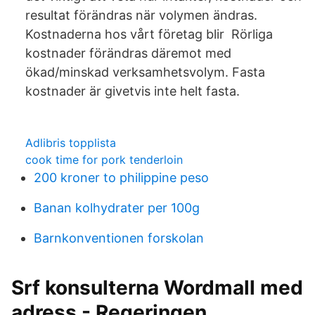
resultat förändras när volymen ändras.
Kostnaderna hos vårt företag blir Rörliga
kostnader förändras däremot med
ökad/minskad verksamhetsvolym. Fasta
kostnader är givetvis inte helt fasta.
Adlibris topplista
cook time for pork tenderloin
200 kroner to philippine peso
Banan kolhydrater per 100g
Barnkonventionen forskolan
Srf konsulterna Wordmall med
adress - Regeringen