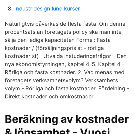
Industridesign lund kurser
Naturligtvis påverkas de flesta fasta Om denna
procentsats än företagets policy ska man inte
sälja den lediga kapaciteten Formel: Fasta
kostnader / (försäljningspris st - rörliga
kostnader st) Utvalda instuderingsfrågor - Den
nya ekonomistyrningen, kapitel 4-5. Kapitel 4 -
Rörliga och fasta kostnader. 2. Vad menas med
företagets verksamhetsvolym? Verksamhets
volym - Rörliga och fasta kostnader. Fördelning -
Direkt kostnader och omkostnader.
Beräkning av kostnader
& lönsamhet - Vuosi