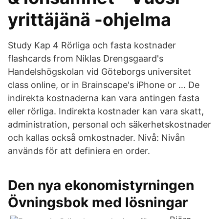
yrittäjänä -ohjelma
Study Kap 4 Rörliga och fasta kostnader
flashcards from Niklas Drengsgaard's
Handelshögskolan vid Göteborgs universitet
class online, or in Brainscape's iPhone or … De
indirekta kostnaderna kan vara antingen fasta
eller rörliga. Indirekta kostnader kan vara skatt,
administration, personal och säkerhetskostnader
och kallas också omkostnader. Nivå: Nivån
används för att definiera en order.
Den nya ekonomistyrningen
Övningsbok med lösningar