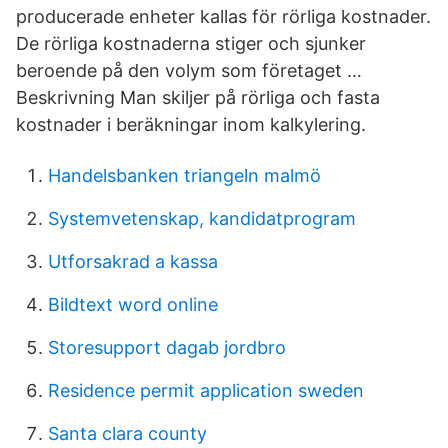
producerade enheter kallas för rörliga kostnader.
De rörliga kostnaderna stiger och sjunker
beroende på den volym som företaget …
Beskrivning Man skiljer på rörliga och fasta
kostnader i beräkningar inom kalkylering.
Handelsbanken triangeln malmö
Systemvetenskap, kandidatprogram
Utforsakrad a kassa
Bildtext word online
Storesupport dagab jordbro
Residence permit application sweden
Santa clara county