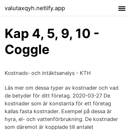
valutaxqyh.netlify.app
Kap 4, 5, 9, 10 -
Coggle
Kostnads- och intäktsanalys - KTH
Läs mer om dessa typer av kostnader och vad
de betyder för ditt företag. 2020-03-27 De
kostnader som är konstanta för ett företag
kallas fasta kostnader. Exempel på dessa är
hyra, el- och vattenförbrukning. De kostnader
som däremot är kopplade till antalet